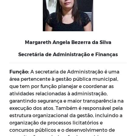
Margareth Angela Bezerra da Silva
Secretária de
Administração e
Finanças
Função:
A secretaria de Administração é uma
área pertencente à gestão pública municipal,
que tem por função planejar e coordenar as
atividades relacionadas à administração,
garantindo segurança e maior transparência na
execução dos atos. Também é responsável pela
estrutura organizacional da gestão, incluindo a
organização de processos licitatórios e
concursos públicos e o desenvolvimento de