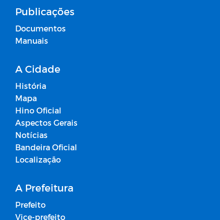
Publicações
Documentos
Manuais
A Cidade
História
Mapa
Hino Oficial
Aspectos Gerais
Notícias
Bandeira Oficial
Localização
A Prefeitura
Prefeito
Vice-prefeito