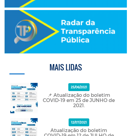
MAIS LIDAS
25/06/2021
📌 Atualização do boletim
COVID-19 em 25 de JUNHO de
2021.
12/07/2021
Atualização do boletim
COVID-19 em 12 de JULHO de