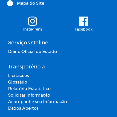
Mapa do Site
Instagram
Facebook
Serviços Online
Diário Oficial do Estado
Transparência
Licitações
Glossário
Relatório Estatístico
Solicitar Informação
Acompanhe sua Informação
Dados Abertos