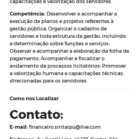
capacitações e valorização dos servidores.
Competência:
Desenvolver e acompanhar a
execução de planos e projetos referentes à
gestão pública; Organizar o cadastro de
servidores e toda estrutura da gestão, incluindo
a determinação sobre funções e serviços;
Observar e acompanhar a elaboração da folha de
pagamento; Acompanhar e fiscalizar o
andamento de processos licitatórios; Promover
a valorização humana e capacitações técnicas,
direcionadas para os servidores.
Como nos Localizar
Contato:
E-mail:
financeiro.smtaipu@live.com