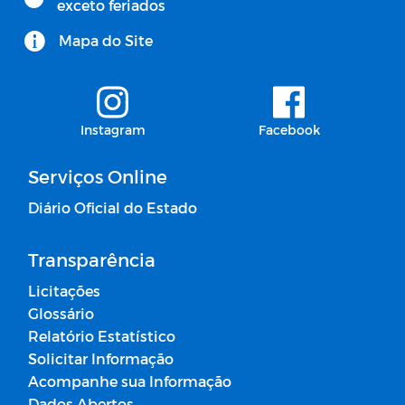
exceto feriados
Mapa do Site
Instagram
Facebook
Serviços Online
Diário Oficial do Estado
Transparência
Licitações
Glossário
Relatório Estatístico
Solicitar Informação
Acompanhe sua Informação
Dados Abertos