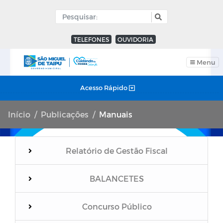
TELEFONES
OUVIDORIA
Menu
Acesso Rápido
Início
Publicações
Manuais
Relatório de Gestão Fiscal
BALANCETES
Concurso Público