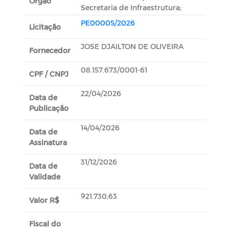
Orgão
Secretaria de Infraestrutura;
PE00005/2026
Licitação
JOSE DJAILTON DE OLIVEIRA
Fornecedor
08.157.673/0001-61
CPF / CNPJ
22/04/2026
Data de
Publicação
14/04/2026
Data de
Assinatura
31/12/2026
Data de
Validade
921.730,63
Valor R$
Fiscal do