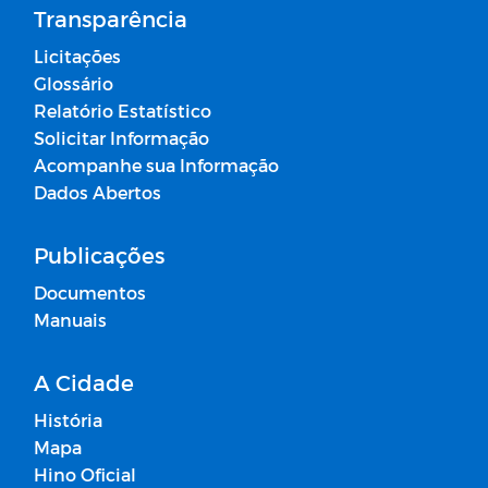
Transparência
Licitações
Glossário
Relatório Estatístico
Solicitar Informação
Acompanhe sua Informação
Dados Abertos
Publicações
Documentos
Manuais
A Cidade
História
Mapa
Hino Oficial