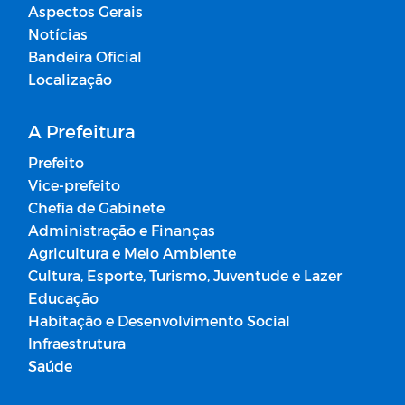
Aspectos Gerais
Notícias
Bandeira Oficial
Localização
A Prefeitura
Prefeito
Vice-prefeito
Chefia de Gabinete
Administração e Finanças
Agricultura e Meio Ambiente
Cultura, Esporte, Turismo, Juventude e Lazer
Educação
Habitação e Desenvolvimento Social
Infraestrutura
Saúde