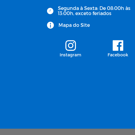
Segunda à Sexta: De 08:00h às
13:00h, exceto feriados
Mapa do Site
Instagram
Facebook