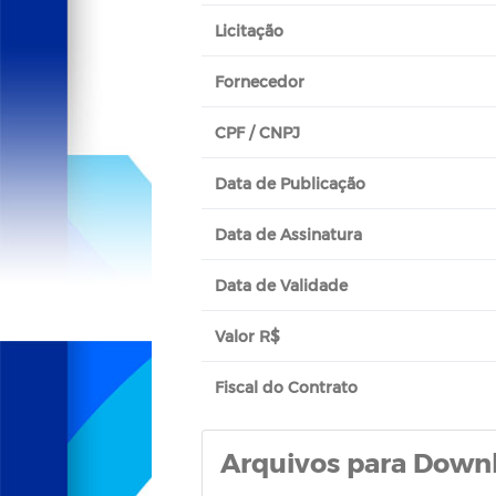
Licitação
Fornecedor
CPF / CNPJ
Data de Publicação
Data de Assinatura
Data de Validade
Valor R$
Fiscal do Contrato
Arquivos para Down