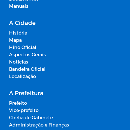
Manuais
A Cidade
História
Mapa
Hino Oficial
Aspectos Gerais
Notícias
Bandeira Oficial
Localização
A Prefeitura
Prefeito
Vice-prefeito
Chefia de Gabinete
Administração e Finanças