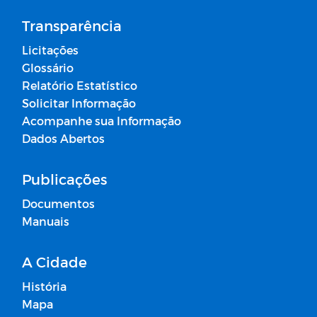
Transparência
Licitações
Glossário
Relatório Estatístico
Solicitar Informação
Acompanhe sua Informação
Dados Abertos
Publicações
Documentos
Manuais
A Cidade
História
Mapa