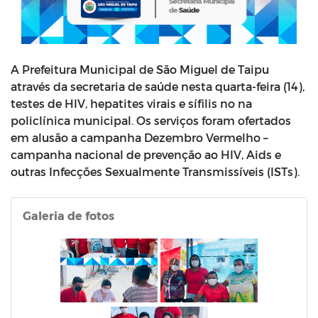
A Prefeitura Municipal de São Miguel de Taipu
através da secretaria de saúde nesta quarta-feira (14),
testes de HIV, hepatites virais e sífilis no na
policlínica municipal. Os serviços foram ofertados
em alusão a campanha Dezembro Vermelho –
campanha nacional de prevenção ao HIV, Aids e
outras Infecções Sexualmente Transmissíveis (ISTs).
Galeria de fotos