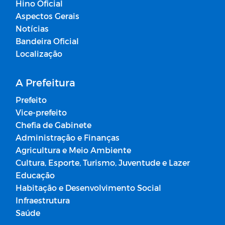
Hino Oficial
Aspectos Gerais
Notícias
Bandeira Oficial
Localização
A Prefeitura
Prefeito
Vice-prefeito
Chefia de Gabinete
Administração e Finanças
Agricultura e Meio Ambiente
Cultura, Esporte, Turismo, Juventude e Lazer
Educação
Habitação e Desenvolvimento Social
Infraestrutura
Saúde