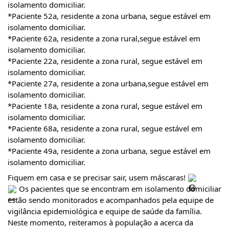
isolamento domiciliar.
*Paciente 52a, residente a zona urbana, segue estável em 
isolamento domiciliar.
*Paciente 62a, residente a zona rural,segue estável em 
isolamento domiciliar.
*Paciente 22a, residente a zona rural, segue estável em 
isolamento domiciliar.
*Paciente 27a, residente a zona urbana,segue estável em 
isolamento domiciliar.
*Paciente 18a, residente a zona rural, segue estável em 
isolamento domiciliar.
*Paciente 68a, residente a zona rural, segue estável em 
isolamento domiciliar.
*Paciente 49a, residente a zona urbana, segue estável em 
isolamento domiciliar.
Fiquem em casa e se precisar sair, usem máscaras! 
 Os pacientes que se encontram em isolamento domiciliar 
estão sendo monitorados e acompanhados pela equipe de 
vigilância epidemiológica e equipe de saúde da família. 
Neste momento, reiteramos à população a acerca da 