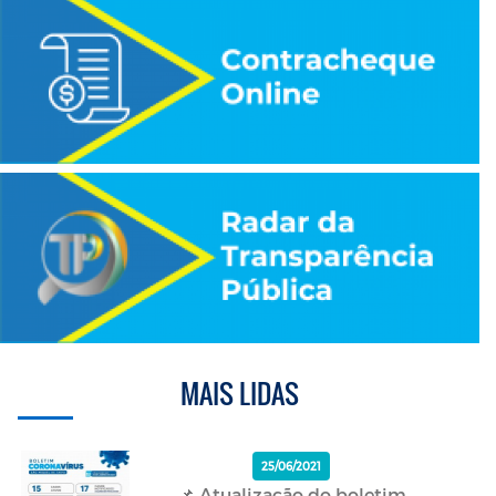
MAIS LIDAS
25/06/2021
📌 Atualização do boletim