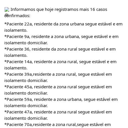
 Informamos que hoje registramos mais 16 casos 
confirmados: 
*Paciente 22a, residente da zona urbana segue estável e em 
isolamento.
*Paciente 9a, residente a zona urbana, segue estável e em 
isolamento domiciliar. 
*Paciente 36, residente da zona rural segue estável e em 
isolamento.
*Paciente 14a, residente a zona rural, segue estável e em 
isolamento.
*Paciente 39a,residente a zona rural, segue estável em 
isolamento domiciliar.
*Paciente 45a, residente a zona rural segue estável em 
isolamento domiciliar.
*Paciente 59a, residente a zona urbana, segue estável em 
isolamento domiciliar.
*Paciente 47a, residente a zona rural segue estável em 
isolamento domiciliar.
*Paciente 70a,residente a zona rural,segue estável em 