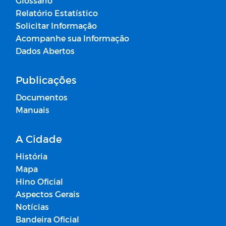
Glossário
Relatório Estatístico
Solicitar Informação
Acompanhe sua Informação
Dados Abertos
Publicações
Documentos
Manuais
A Cidade
História
Mapa
Hino Oficial
Aspectos Gerais
Notícias
Bandeira Oficial