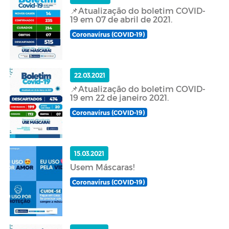
📌Atualização do boletim COVID-
19 em 07 de abril de 2021.
Coronavírus (COVID-19)
22.03.2021
📌Atualização do boletim COVID-
19 em 22 de janeiro 2021.
Coronavírus (COVID-19)
15.03.2021
Usem Máscaras!
Coronavírus (COVID-19)