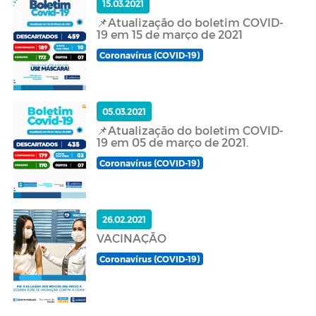
15.03.2021
📌Atualização do boletim COVID-
19 em 15 de março de 2021
Coronavírus (COVID-19)
05.03.2021
📌Atualização do boletim COVID-
19 em 05 de março de 2021.
Coronavírus (COVID-19)
26.02.2021
VACINAÇÃO
Coronavírus (COVID-19)