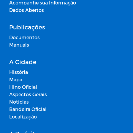
Acompanhe sua Informação
Dados Abertos
Publicações
Documentos
Manuais
A Cidade
História
Mapa
Hino Oficial
Aspectos Gerais
Notícias
Bandeira Oficial
Localização