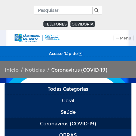
TELEFONES
OUVIDORIA
Menu
Acesso Rápido
Início
Notícias
Coronavírus (COVID-19)
Todas Categorias
Geral
Saúde
Coronavírus (COVID-19)
OBRAS