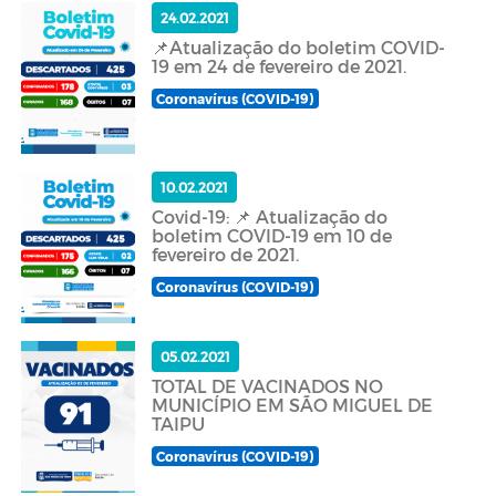
24.02.2021
📌Atualização do boletim COVID-
19 em 24 de fevereiro de 2021.
Coronavírus (COVID-19)
10.02.2021
Covid-19: 📌 Atualização do
boletim COVID-19 em 10 de
fevereiro de 2021.
Coronavírus (COVID-19)
05.02.2021
TOTAL DE VACINADOS NO
MUNICÍPIO EM SÃO MIGUEL DE
TAIPU
Coronavírus (COVID-19)