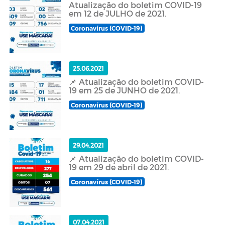
Atualização do boletim COVID-19
em 12 de JULHO de 2021.
Coronavírus (COVID-19)
25.06.2021
📌 Atualização do boletim COVID-
19 em 25 de JUNHO de 2021.
Coronavírus (COVID-19)
29.04.2021
📌 Atualização do boletim COVID-
19 em 29 de abril de 2021.
Coronavírus (COVID-19)
07.04.2021