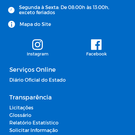
Segunda à Sexta: De 08:00h às 13:00h,
exceto feriados
Mapa do Site
Instagram
Facebook
Serviços Online
Diário Oficial do Estado
Transparência
Licitações
Glossário
Relatório Estatístico
Solicitar Informação