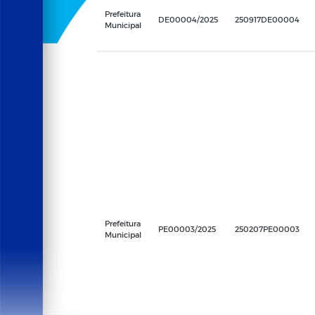
Prefeitura
DE00004/2025
250917DE00004
Municipal
Prefeitura
PE00003/2025
250207PE00003
Municipal