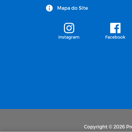
Mapa do Site
Instagram
Facebook
Copyright © 2026 Pre