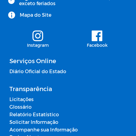
exceto feriados
Mapa do Site
Instagram
Facebook
Serviços Online
Diário Oficial do Estado
Transparência
Licitações
Glossário
Relatório Estatístico
Solicitar Informação
Acompanhe sua Informação