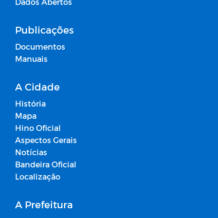
Dados Abertos
Publicações
Documentos
Manuais
A Cidade
História
Mapa
Hino Oficial
Aspectos Gerais
Notícias
Bandeira Oficial
Localização
A Prefeitura